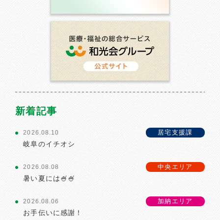
新着記事
居宅支援課
2026.08.10
岐阜のイチオシ
中央エリア
2026.08.08
暑い夏には🍧🍧
加納エリア
2026.08.06
お手伝いに感謝！