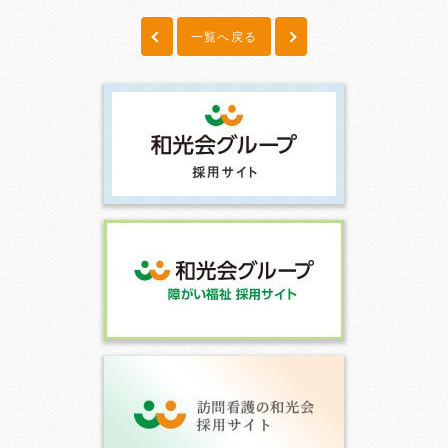
一覧へ戻る