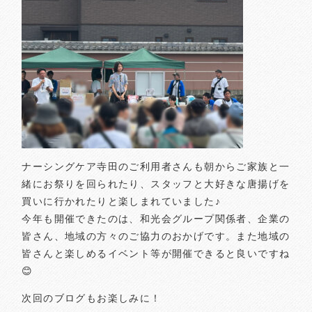
ナーシングケア寺田のご利用者さんも朝からご家族と一
緒にお祭りを回られたり、スタッフと大好きな唐揚げを
買いに行かれたりと楽しまれていました♪
今年も開催できたのは、和光会グループ関係者、企業の
皆さん、地域の方々のご協力のおかげです。また地域の
皆さんと楽しめるイベント等が開催できると良いですね
😊
次回のブログもお楽しみに！