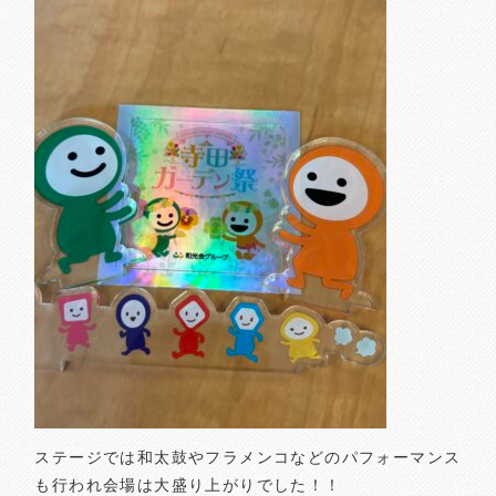
ステージでは和太鼓やフラメンコなどのパフォーマンス
も行われ会場は大盛り上がりでした！！