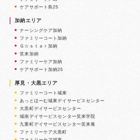
ケアサポート島25
加納エリア
ナーシングケア加納
ファミリーコート加納
Ｇ☆ｓｔａｒ加納
笑来加納
ファミリーケア加納
ケアサポート加納25
厚見・大黒エリア
ファミリーコート城東
あっとほーむ城東デイサービスセンター
大黒町デイサービスセンター
城南デイサービスセンター笑来学院
九重町デイサービスセンター笑来庵
ファミリーケア大黒町
ファミリーケア城東