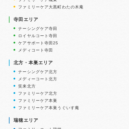
ファミリーケア大黒町わたの木庵
寺田エリア
ナーシングケア寺田
ロイヤルコート寺田
ケアサポート寺田25
メディコート寺田
北方・本巣エリア
ナーシングケア北方
メディーコート北方
笑来北方
ファミリーケア北方
ファミリーケア本巣
ファミリーケア本巣うぐいす庵
瑞穂エリア