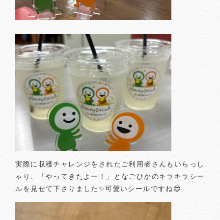
実際に収穫チャレンジをされたご利用者さんもいらっし
ゃり、「やってきたよー！」となごひかのキラキラシー
ルを見せて下さりました✨可愛いシールですね😍