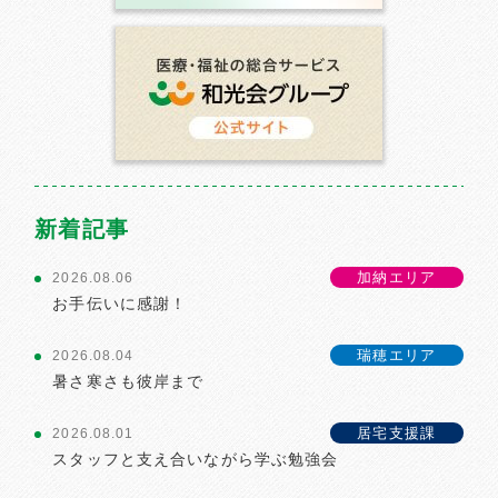
新着記事
加納エリア
2026.08.06
お手伝いに感謝！
瑞穂エリア
2026.08.04
暑さ寒さも彼岸まで
居宅支援課
2026.08.01
スタッフと支え合いながら学ぶ勉強会