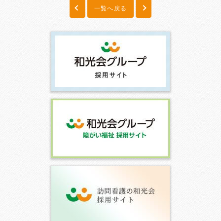
一覧へ戻る