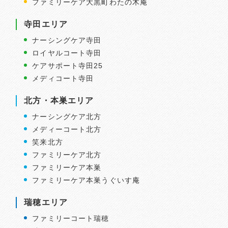
ファミリーケア大黒町わたの木庵
寺田エリア
ナーシングケア寺田
ロイヤルコート寺田
ケアサポート寺田25
メディコート寺田
北方・本巣エリア
ナーシングケア北方
メディーコート北方
笑来北方
ファミリーケア北方
ファミリーケア本巣
ファミリーケア本巣うぐいす庵
瑞穂エリア
ファミリーコート瑞穂