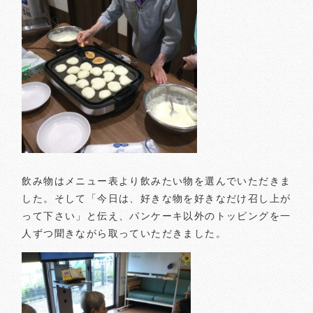
飲み物はメニュー表より飲みたい物を選んでいただきま
した。そして「今日は、好きな物を好きなだけ召し上が
って下さい」と伝え、パンケーキ以外のトッピングを一
人ずつ聞きながら取っていただきました。