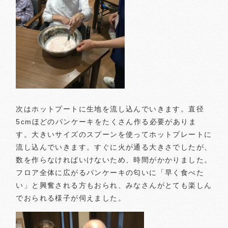
次はホットプートに生地を流し込んでいきます。直径
5cmほどのパンケーキをたくさん作る必要がありま
す。大きいサイズのスプーンを使ってホットプレートに
流し込んでいきます。すぐに火が通る大きさでしたが、
数を作らなければいけないため、時間がかかりました。
フロア全体に広がるパンケーキの匂いに「早く食べた
い」と興奮される方もおられ、みなさんがとても楽しん
でおられる様子が伺えました。