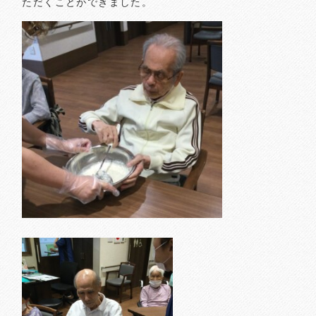
ただくことができました。