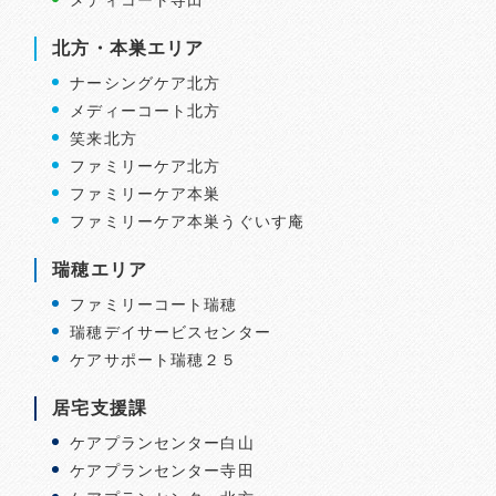
北方・本巣エリア
ナーシングケア北方
メディーコート北方
笑来北方
ファミリーケア北方
ファミリーケア本巣
ファミリーケア本巣うぐいす庵
瑞穂エリア
ファミリーコート瑞穂
瑞穂デイサービスセンター
ケアサポート瑞穂２５
居宅支援課
ケアプランセンター白山
ケアプランセンター寺田