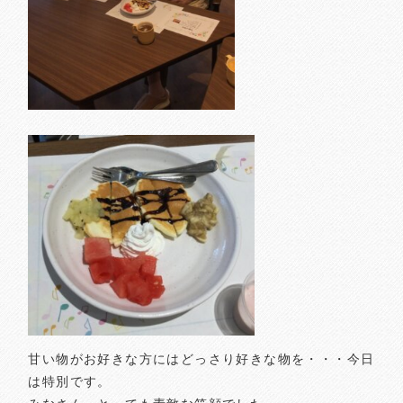
甘い物がお好きな方にはどっさり好きな物を・・・今日
は特別です。