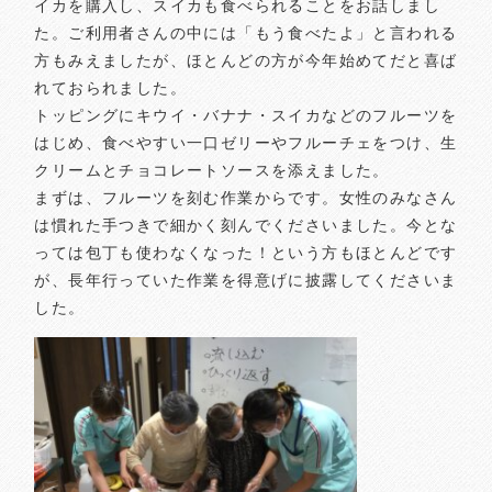
イカを購入し、スイカも食べられることをお話しまし
た。ご利用者さんの中には「もう食べたよ」と言われる
方もみえましたが、ほとんどの方が今年始めてだと喜ば
れておられました。
トッピングにキウイ・バナナ・スイカなどのフルーツを
はじめ、食べやすい一口ゼリーやフルーチェをつけ、生
クリームとチョコレートソースを添えました。
まずは、フルーツを刻む作業からです。女性のみなさん
は慣れた手つきで細かく刻んでくださいました。今とな
っては包丁も使わなくなった！という方もほとんどです
が、長年行っていた作業を得意げに披露してくださいま
した。