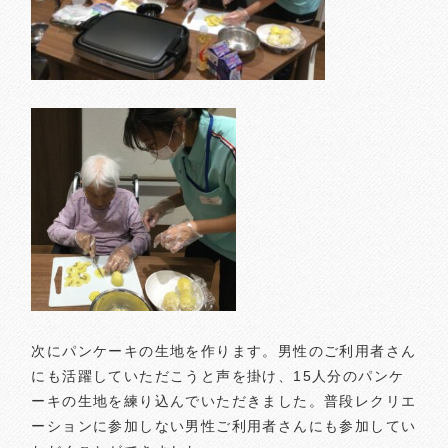
次にパンケーキの生地を作ります。男性のご利用者さん
にも活躍していただこうと声を掛け、15人分のパンケ
ーキの生地を練り込んでいただきました。普段レクリエ
ーションに参加しない男性ご利用者さんにも参加してい