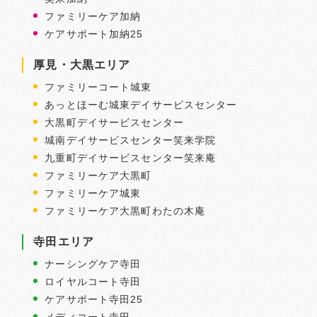
ファミリーケア加納
ケアサポート加納25
厚見・大黒エリア
ファミリーコート城東
あっとほーむ城東デイサービスセンター
大黒町デイサービスセンター
城南デイサービスセンター笑来学院
九重町デイサービスセンター笑来庵
ファミリーケア大黒町
ファミリーケア城東
ファミリーケア大黒町わたの木庵
寺田エリア
ナーシングケア寺田
ロイヤルコート寺田
ケアサポート寺田25
メディコート寺田