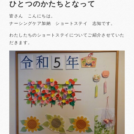
ひとつのかたちとなって
皆さん こんにちは。
ナーシングケア加納 ショートステイ 志知です。
わたしたちのショートステイについてご紹介させていた
だきます。