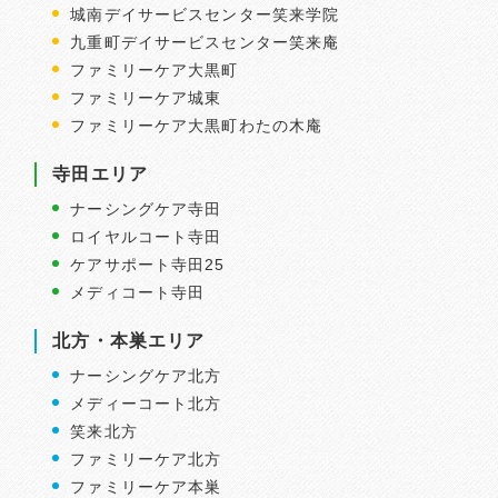
城南デイサービスセンター笑来学院
九重町デイサービスセンター笑来庵
ファミリーケア大黒町
ファミリーケア城東
ファミリーケア大黒町わたの木庵
寺田エリア
ナーシングケア寺田
ロイヤルコート寺田
ケアサポート寺田25
メディコート寺田
北方・本巣エリア
ナーシングケア北方
メディーコート北方
笑来北方
ファミリーケア北方
ファミリーケア本巣