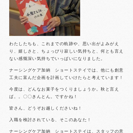
わたしたちも、これまでの軌跡や、思い出がよみがえ
り、嬉しさと、ちょっぴり寂しい気持ちと、何とも言え
ない感慨深い気持ちでいっぱいになりました。
ナーシングケア加納 ショートステイでは、他にも創意
工夫に富んだ企画を計画していけたらと考えています！
今度は、どんなお菓子をつくりましょうか。秋と言え
ば。。〇〇きんとん。ですかね！
皆さん、どうぞお越しくださいね！
入職を検討されている、そこのあなた！
ナーシングケア加納 ショートステイは、スタッフの意