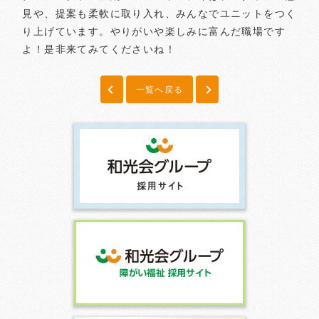
見や、提案も柔軟に取り入れ、みんなでユニットをつく
り上げています。やりがいや楽しみに富んだ職場です
よ！是非来てみてくださいね！
一覧へ戻る