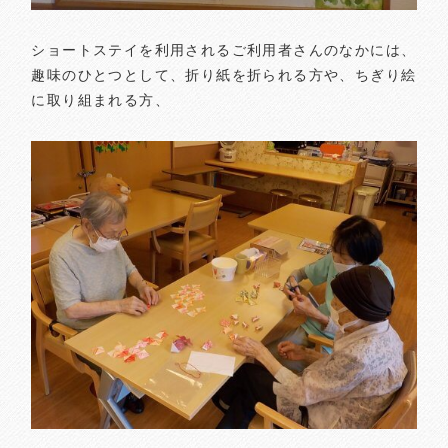
ショートステイを利用されるご利用者さんのなかには、
趣味のひとつとして、折り紙を折られる方や、ちぎり絵
に取り組まれる方、