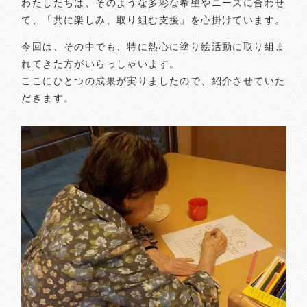
わたしたちは、そのような多彩な希望やニーズに合わせ
て、「共に楽しみ、取り組む支援」を心掛けています。
今回は、その中でも、特に熱心に塗り絵活動に取り組ま
れてきた方がいらっしゃいます。
ここにひとつの成果が実りましたので、紹介させていた
だきます。