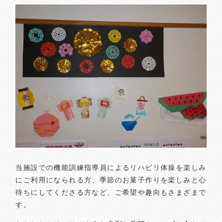
当施設での機能訓練指導員によるリハビリ体操を楽しみ
にご利用になられる方、季節のお菓子作りを楽しみと心
待ちにしてくださる方など、ご希望や趣向もさまざまで
す。