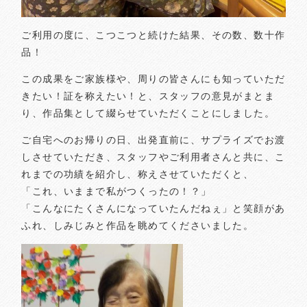
ご利用の度に、こつこつと続けた結果、その数、数十作
品！
この成果をご家族様や、周りの皆さんにも知っていただ
きたい！証を称えたい！と、スタッフの意見がまとま
り、作品集として綴らせていただくことにしました。
ご自宅へのお帰りの日、出発直前に、サプライズでお渡
しさせていただき、スタッフやご利用者さんと共に、こ
れまでの功績を紹介し、称えさせていただくと、
「これ、いままで私がつくったの！？」
「こんなにたくさんになっていたんだねぇ」と笑顔があ
ふれ、しみじみと作品を眺めてくださいました。