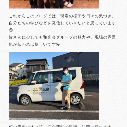
これからこのブログでは、現場の様子や日々の気づき、
自分たちの学びなどを発信していきたいと思っています
😊
皆さんに少しでも和光会グループの魅力や、現場の雰囲
気が伝われば嬉しいです💫