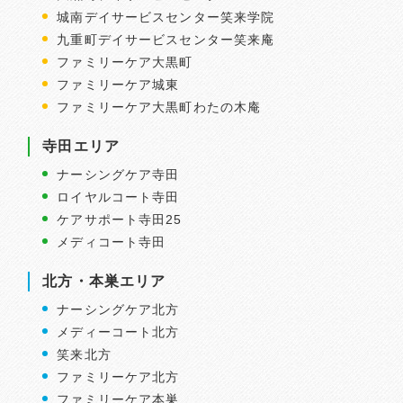
城南デイサービスセンター笑来学院
九重町デイサービスセンター笑来庵
ファミリーケア大黒町
ファミリーケア城東
ファミリーケア大黒町わたの木庵
寺田エリア
ナーシングケア寺田
ロイヤルコート寺田
ケアサポート寺田25
メディコート寺田
北方・本巣エリア
ナーシングケア北方
メディーコート北方
笑来北方
ファミリーケア北方
ファミリーケア本巣