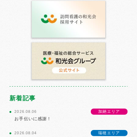
新着記事
加納エリア
2026.08.06
お手伝いに感謝！
瑞穂エリア
2026.08.04