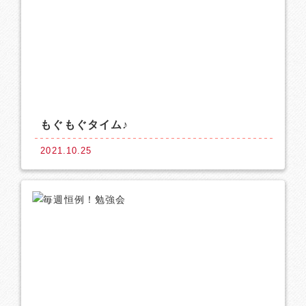
もぐもぐタイム♪
2021.10.25