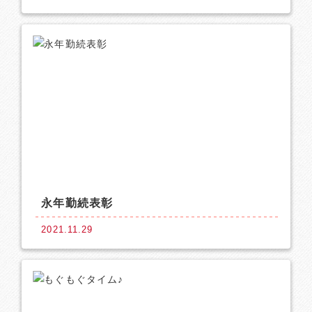
永年勤続表彰
2021.11.29