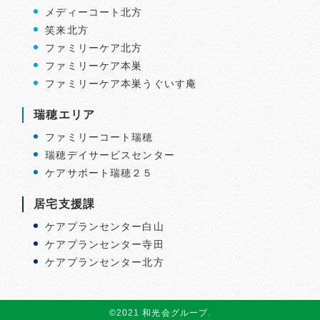
メディーコート北方
笑来北方
ファミリーケア北方
ファミリーケア本巣
ファミリーケア本巣うぐいす庵
瑞穂エリア
ファミリーコート瑞穂
瑞穂デイサービスセンター
ケアサポート瑞穂２５
居宅支援課
ケアプランセンター白山
ケアプランセンター寺田
ケアプランセンター北方
©2021 和光会グループ.