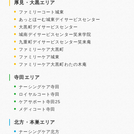
厚見・大黒エリア
ファミリーコート城東
あっとほーむ城東デイサービスセンター
大黒町デイサービスセンター
城南デイサービスセンター笑来学院
九重町デイサービスセンター笑来庵
ファミリーケア大黒町
ファミリーケア城東
ファミリーケア大黒町わたの木庵
寺田エリア
ナーシングケア寺田
ロイヤルコート寺田
ケアサポート寺田25
メディコート寺田
北方・本巣エリア
ナーシングケア北方