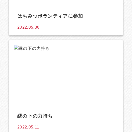
はちみつボランティアに参加
2022.05.30
縁の下の力持ち
2022.05.11