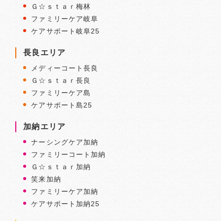
Ｇ☆ｓｔａｒ梅林
ファミリーケア岐阜
ケアサポート岐阜25
長良エリア
メディーコート長良
Ｇ☆ｓｔａｒ長良
ファミリーケア島
ケアサポート島25
加納エリア
ナーシングケア加納
ファミリーコート加納
Ｇ☆ｓｔａｒ加納
笑来加納
ファミリーケア加納
ケアサポート加納25