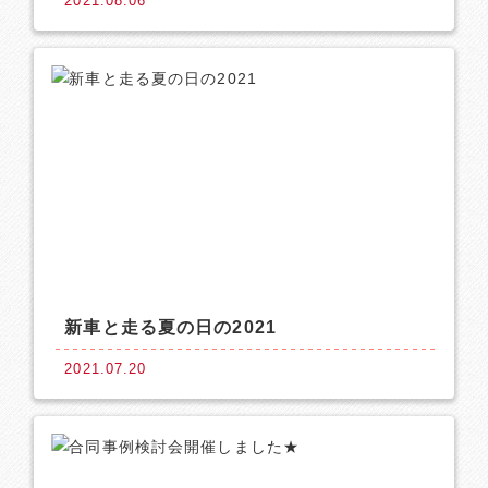
2021.08.06
新車と走る夏の日の2021
2021.07.20