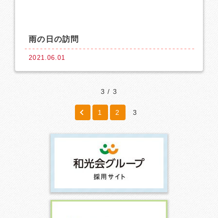
雨の日の訪問
2021.06.01
3 / 3
1
2
3