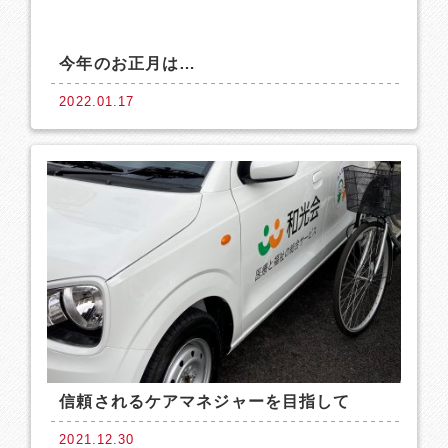
今年のお正月は…
2022.01.17
信頼されるケアマネジャーを目指して
2021.12.30