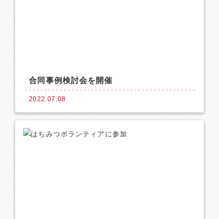
合同事例検討会を開催
2022.07.08