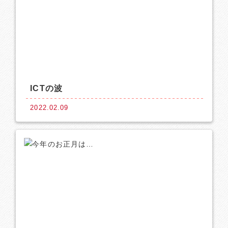
ICTの波
2022.02.09