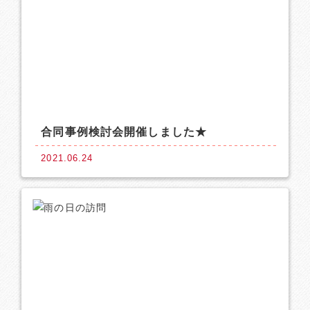
合同事例検討会開催しました★
2021.06.24