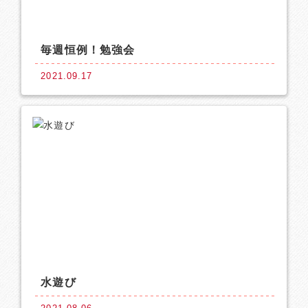
毎週恒例！勉強会
2021.09.17
水遊び