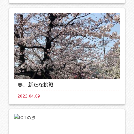
春、新たな挑戦
2022.04.09